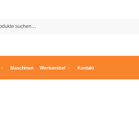
he
Maschinen
Werbemittel
Kontakt