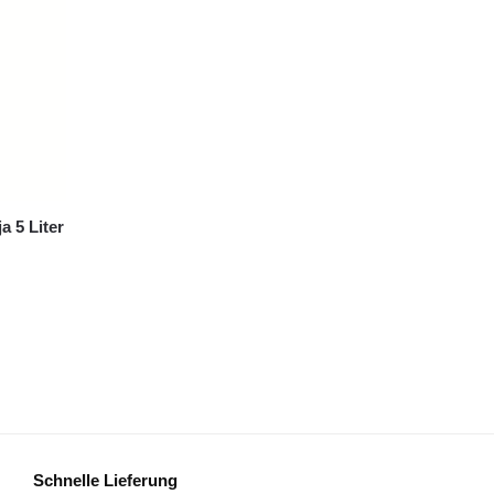
 5 Liter
Schnelle Lieferung