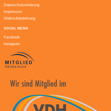
Datenschutzerklärung
Impressum
Widerrufsbelehrung
SOCIAL MEDIA
Facebook
Instagram