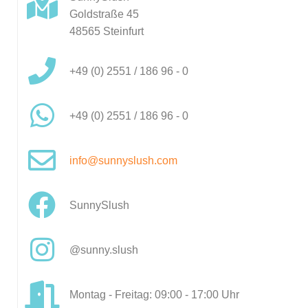
Goldstraße 45
48565 Steinfurt
+49 (0) 2551 / 186 96 - 0
+49 (0) 2551 / 186 96 - 0
info@sunnyslush.com
SunnySlush
@sunny.slush
Montag - Freitag: 09:00 - 17:00 Uhr