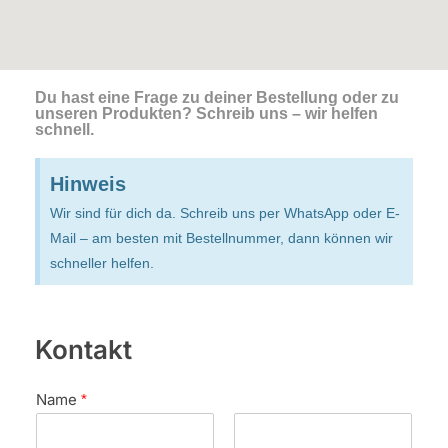
Du hast eine Frage zu deiner Bestellung oder zu
unseren Produkten? Schreib uns – wir helfen
schnell.
Hinweis
Wir sind für dich da. Schreib uns per WhatsApp oder E-
Mail – am besten mit Bestellnummer, dann können wir
schneller helfen.
Kontakt
Name
*