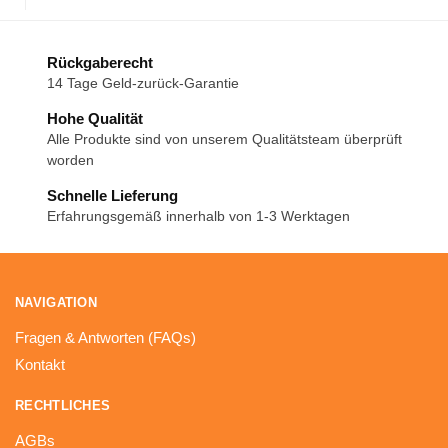
Rückgaberecht
14 Tage Geld-zurück-Garantie
Hohe Qualität
Alle Produkte sind von unserem Qualitätsteam überprüft
worden
Schnelle Lieferung
Erfahrungsgemäß innerhalb von 1-3 Werktagen
NAVIGATION
Fragen & Antworten (FAQs)
Kontakt
RECHTLICHES
AGBs