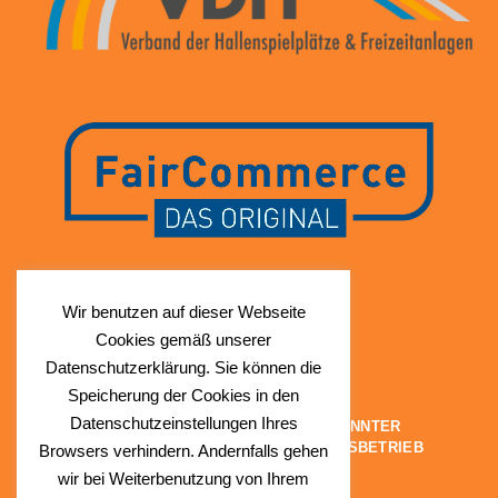
Wir benutzen auf dieser Webseite
Cookies gemäß unserer
Datenschutzerklärung. Sie können die
Speicherung der Cookies in den
Datenschutzeinstellungen Ihres
ANERKANNTER
© SunnySlush®
INKLUSIONSBETRIEB
Browsers verhindern. Andernfalls gehen
Eine Marke der apb
wir bei Weiterbenutzung von Ihrem
Group