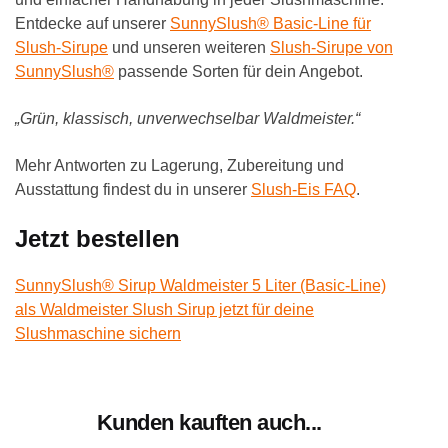
Entdecke auf unserer
SunnySlush® Basic-Line für
Slush-Sirupe
und unseren weiteren
Slush-Sirupe von
SunnySlush®
passende Sorten für dein Angebot.
„Grün, klassisch, unverwechselbar Waldmeister.“
Mehr Antworten zu Lagerung, Zubereitung und
Ausstattung findest du in unserer
Slush-Eis FAQ
.
Jetzt bestellen
SunnySlush® Sirup Waldmeister 5 Liter (Basic-Line)
als Waldmeister Slush Sirup jetzt für deine
Slushmaschine sichern
Kunden kauften auch...