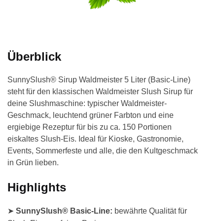
Überblick
SunnySlush® Sirup Waldmeister 5 Liter (Basic-Line)
steht für den klassischen Waldmeister Slush Sirup für
deine Slushmaschine: typischer Waldmeister-
Geschmack, leuchtend grüner Farbton und eine
ergiebige Rezeptur für bis zu ca. 150 Portionen
eiskaltes Slush-Eis. Ideal für Kioske, Gastronomie,
Events, Sommerfeste und alle, die den Kultgeschmack
in Grün lieben.
Highlights
➤
SunnySlush® Basic-Line:
bewährte Qualität für