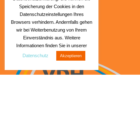
Speicherung der Cookies in den
Datenschutzeinstellungen Ihres
Browsers verhindern. Andernfalls gehen
wir bei Weiterbenutzung von Ihrem
Einverständnis aus. Weitere
Informationen finden Sie in unserer
Datenschutz
Akzeptieren