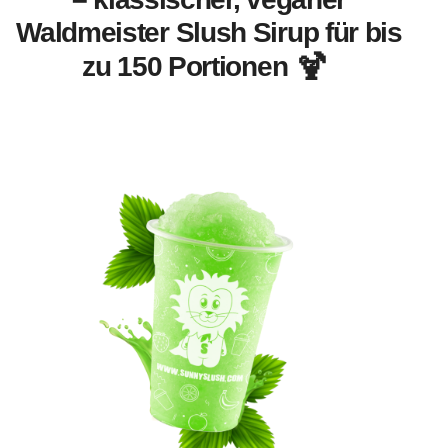
Waldmeister Slush Sirup für bis
zu 150 Portionen