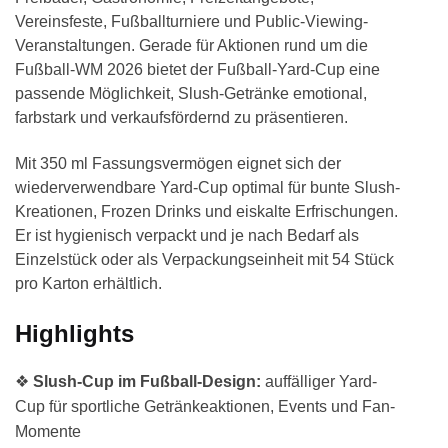
Vereinsfeste, Fußballturniere und Public-Viewing-
Veranstaltungen. Gerade für Aktionen rund um die
Fußball-WM 2026 bietet der Fußball-Yard-Cup eine
passende Möglichkeit, Slush-Getränke emotional,
farbstark und verkaufsfördernd zu präsentieren.
Mit 350 ml Fassungsvermögen eignet sich der
wiederverwendbare Yard-Cup optimal für bunte Slush-
Kreationen, Frozen Drinks und eiskalte Erfrischungen.
Er ist hygienisch verpackt und je nach Bedarf als
Einzelstück oder als Verpackungseinheit mit 54 Stück
pro Karton erhältlich.
Highlights
❖
Slush-Cup im Fußball-Design:
auffälliger Yard-
Cup für sportliche Getränkeaktionen, Events und Fan-
Momente