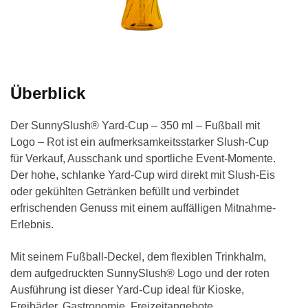
Überblick
Der SunnySlush® Yard-Cup – 350 ml – Fußball mit
Logo – Rot ist ein aufmerksamkeitsstarker Slush-Cup
für Verkauf, Ausschank und sportliche Event-Momente.
Der hohe, schlanke Yard-Cup wird direkt mit Slush-Eis
oder gekühlten Getränken befüllt und verbindet
erfrischenden Genuss mit einem auffälligen Mitnahme-
Erlebnis.
Mit seinem Fußball-Deckel, dem flexiblen Trinkhalm,
dem aufgedruckten SunnySlush® Logo und der roten
Ausführung ist dieser Yard-Cup ideal für Kioske,
Freibäder, Gastronomie, Freizeitangebote,