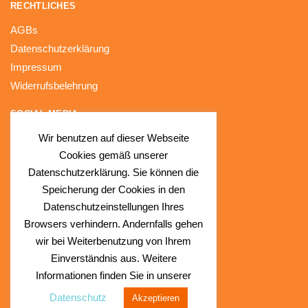
RECHTLICHES
AGBs
Datenschutzerklärung
Impressum
Widerrufsbelehrung
SOCIAL MEDIA
Wir benutzen auf dieser Webseite
Facebook
Cookies gemäß unserer
Instagram
Datenschutzerklärung. Sie können die
Speicherung der Cookies in den
Datenschutzeinstellungen Ihres
Browsers verhindern. Andernfalls gehen
wir bei Weiterbenutzung von Ihrem
Einverständnis aus. Weitere
Informationen finden Sie in unserer
Datenschutz
Akzeptieren