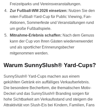
Freizeitparks und Vereinsveranstaltungen.
Zur Fußball-WM 2026 einsetzen:
Nutzen Sie den
roten Fußball-Yard-Cup für Public Viewing, Fan-
Aktionen, Sommerfeste und Veranstaltungen rund
um große Fußballspiele.
Mitnahme-Erlebnis schaffen:
Nach dem Genuss
kann der Cup von Ihren Gästen wiederverwendet
und als sportlicher Erinnerungsbecher
mitgenommen werden.
Warum SunnySlush® Yard-Cups?
SunnySlush® Yard-Cups machen aus einem
gekühlten Getränk ein auffälliges Verkaufserlebnis.
Die besondere Becherform, die thematischen Motiv-
Deckel und das SunnySlush® Branding sorgen für
hohe Sichtbarkeit am Verkaufsstand und steigern die
Attraktivität von Slush-Eis bei Kindern, Familien, Fans