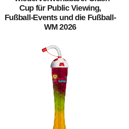
Cup für Public Viewing,
Fußball-Events und die Fußball-
WM 2026