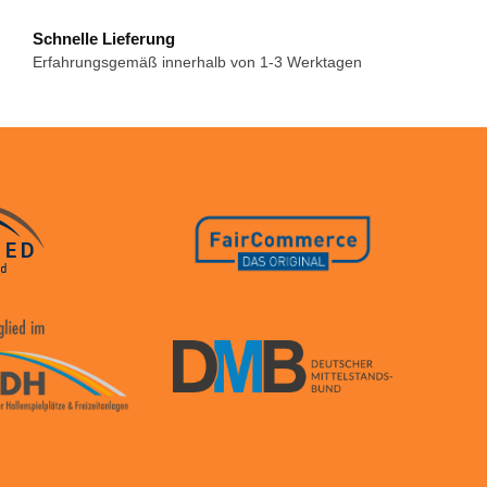
Schnelle Lieferung
Erfahrungsgemäß innerhalb von 1-3 Werktagen