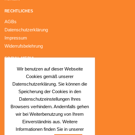
RECHTLICHES
AGBs
Datenschutzerklärung
Impressum
Widerrufsbelehrung
SOCIAL MEDIA
Wir benutzen auf dieser Webseite
Facebook
Cookies gemäß unserer
Instagram
Datenschutzerklärung. Sie können die
Speicherung der Cookies in den
Datenschutzeinstellungen Ihres
Browsers verhindern. Andernfalls gehen
wir bei Weiterbenutzung von Ihrem
Einverständnis aus. Weitere
Informationen finden Sie in unserer