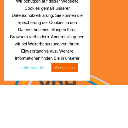
Wir benutzen auf dieser Webseite
Facebook
Cookies gemäß unserer
Instagram
Datenschutzerklärung. Sie können die
Speicherung der Cookies in den
Datenschutzeinstellungen Ihres
Browsers verhindern. Andernfalls gehen
wir bei Weiterbenutzung von Ihrem
Einverständnis aus. Weitere
Informationen finden Sie in unserer
Datenschutz
Akzeptieren