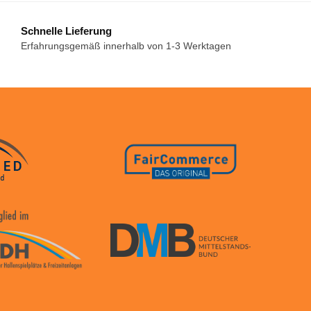
Schnelle Lieferung
Erfahrungsgemäß innerhalb von 1-3 Werktagen