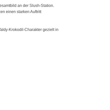
samtbild an der Slush-Station.
n einen starken Auftritt
aldy-Krokodil-Charakter gezielt in