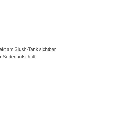
kt am Slush-Tank sichtbar.
 Sortenaufschrift