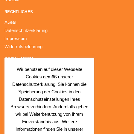
RECHTLICHES
AGBs
Datenschutzerklärung
Impressum
Widerrufsbelehrung
SOCIAL MEDIA
Wir benutzen auf dieser Webseite
Facebook
Cookies gemäß unserer
Instagram
Datenschutzerklärung. Sie können die
Speicherung der Cookies in den
Datenschutzeinstellungen Ihres
Browsers verhindern. Andernfalls gehen
wir bei Weiterbenutzung von Ihrem
Einverständnis aus. Weitere
Informationen finden Sie in unserer