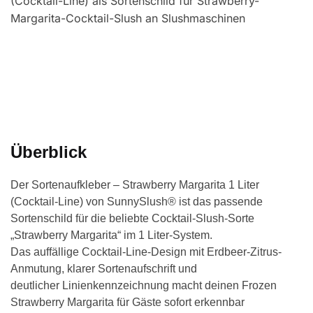
Überblick
Der Sortenaufkleber – Strawberry Margarita 1 Liter
(Cocktail-Line) von SunnySlush® ist das passende
Sortenschild für die beliebte Cocktail-Slush-Sorte
„Strawberry Margarita“ im 1 Liter-System.
Das auffällige Cocktail-Line-Design mit Erdbeer-Zitrus-
Anmutung, klarer Sortenaufschrift und
deutlicher Linienkennzeichnung macht deinen Frozen
Strawberry Margarita für Gäste sofort erkennbar