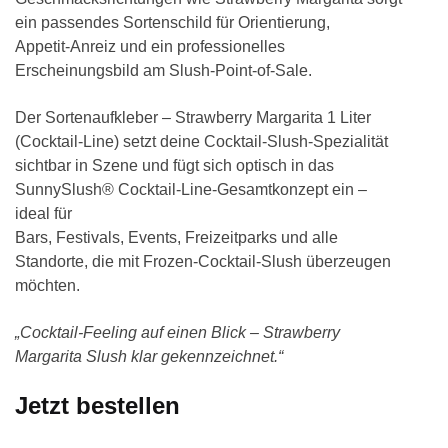
ein passendes Sortenschild für Orientierung,
Appetit-Anreiz und ein professionelles
Erscheinungsbild am Slush-Point-of-Sale.
Der Sortenaufkleber – Strawberry Margarita 1 Liter
(Cocktail-Line) setzt deine Cocktail-Slush-Spezialität
sichtbar in Szene und fügt sich optisch in das
SunnySlush® Cocktail-Line-Gesamtkonzept ein –
ideal für
Bars, Festivals, Events, Freizeitparks und alle
Standorte, die mit Frozen-Cocktail-Slush überzeugen
möchten.
„Cocktail-Feeling auf einen Blick – Strawberry
Margarita Slush klar gekennzeichnet.“
Jetzt bestellen