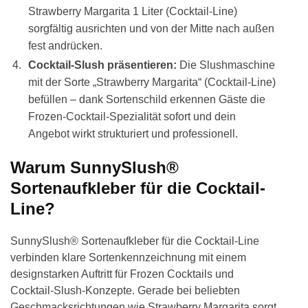
Strawberry Margarita 1 Liter (Cocktail-Line)
sorgfältig ausrichten und von der Mitte nach außen
fest andrücken.
Cocktail-Slush präsentieren:
Die Slushmaschine
mit der Sorte „Strawberry Margarita“ (Cocktail-Line)
befüllen – dank Sortenschild erkennen Gäste die
Frozen-Cocktail-Spezialität sofort und dein
Angebot wirkt strukturiert und professionell.
Warum SunnySlush®
Sortenaufkleber für die Cocktail-
Line?
SunnySlush® Sortenaufkleber für die Cocktail-Line
verbinden klare Sortenkennzeichnung mit einem
designstarken Auftritt für Frozen Cocktails und
Cocktail-Slush-Konzepte. Gerade bei beliebten
Geschmacksrichtungen wie Strawberry Margarita sorgt