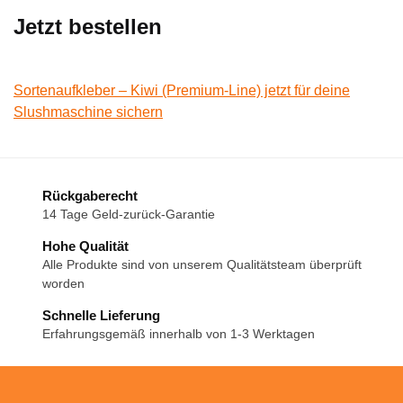
Jetzt bestellen
Sortenaufkleber – Kiwi (Premium-Line) jetzt für deine
Slushmaschine sichern
Rückgaberecht
14 Tage Geld-zurück-Garantie
Hohe Qualität
Alle Produkte sind von unserem Qualitätsteam überprüft
worden
Schnelle Lieferung
Erfahrungsgemäß innerhalb von 1-3 Werktagen