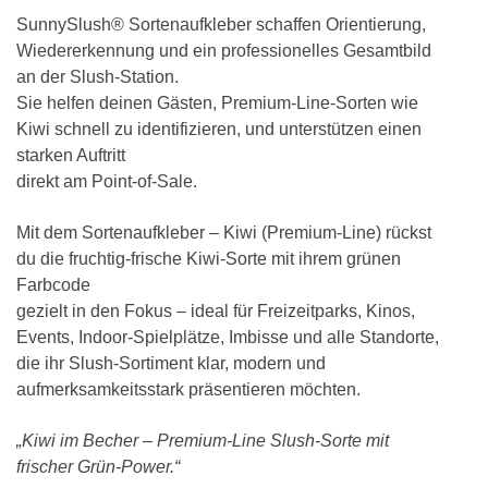
SunnySlush® Sortenaufkleber schaffen Orientierung,
Wiedererkennung und ein professionelles Gesamtbild
an der Slush-Station.
Sie helfen deinen Gästen, Premium-Line-Sorten wie
Kiwi schnell zu identifizieren, und unterstützen einen
starken Auftritt
direkt am Point-of-Sale.
Mit dem Sortenaufkleber – Kiwi (Premium-Line) rückst
du die fruchtig-frische Kiwi-Sorte mit ihrem grünen
Farbcode
gezielt in den Fokus – ideal für Freizeitparks, Kinos,
Events, Indoor-Spielplätze, Imbisse und alle Standorte,
die ihr Slush-Sortiment klar, modern und
aufmerksamkeitsstark präsentieren möchten.
„Kiwi im Becher – Premium-Line Slush-Sorte mit
frischer Grün-Power.“