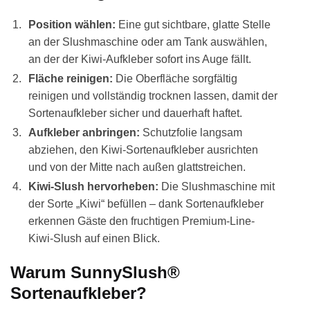
Position wählen:
Eine gut sichtbare, glatte Stelle
an der Slushmaschine oder am Tank auswählen,
an der der Kiwi-Aufkleber sofort ins Auge fällt.
Fläche reinigen:
Die Oberfläche sorgfältig
reinigen und vollständig trocknen lassen, damit der
Sortenaufkleber sicher und dauerhaft haftet.
Aufkleber anbringen:
Schutzfolie langsam
abziehen, den Kiwi-Sortenaufkleber ausrichten
und von der Mitte nach außen glattstreichen.
Kiwi-Slush hervorheben:
Die Slushmaschine mit
der Sorte „Kiwi“ befüllen – dank Sortenaufkleber
erkennen Gäste den fruchtigen Premium-Line-
Kiwi-Slush auf einen Blick.
Warum SunnySlush®
Sortenaufkleber?