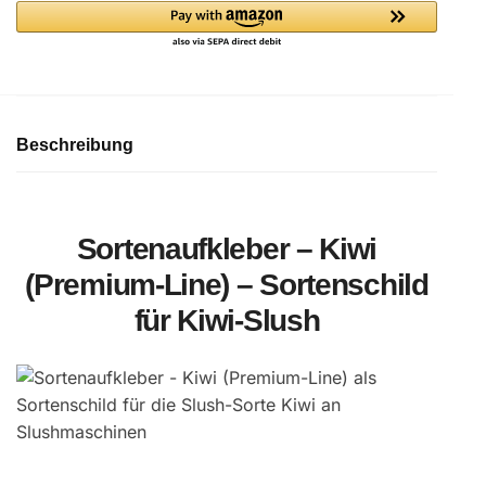
(Premium-
Line)
Menge
Beschreibung
Sortenaufkleber – Kiwi
(Premium-Line) – Sortenschild
für Kiwi-Slush