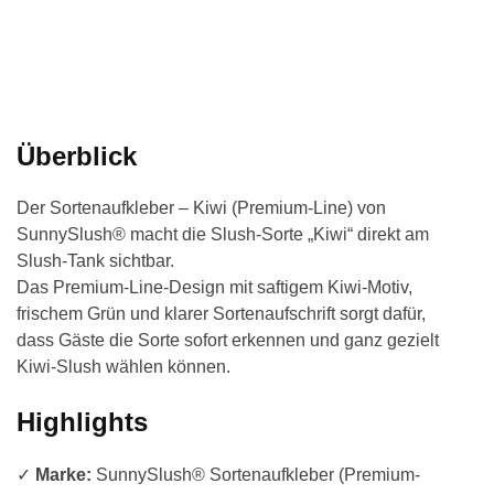
Überblick
Der Sortenaufkleber – Kiwi (Premium-Line) von
SunnySlush® macht die Slush-Sorte „Kiwi“ direkt am
Slush-Tank sichtbar.
Das Premium-Line-Design mit saftigem Kiwi-Motiv,
frischem Grün und klarer Sortenaufschrift sorgt dafür,
dass Gäste die Sorte sofort erkennen und ganz gezielt
Kiwi-Slush wählen können.
Highlights
✓
Marke:
SunnySlush® Sortenaufkleber (Premium-