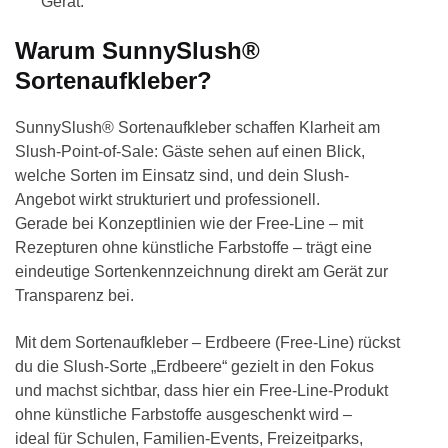
Gerät.
Warum SunnySlush®
Sortenaufkleber?
SunnySlush® Sortenaufkleber schaffen Klarheit am
Slush-Point-of-Sale: Gäste sehen auf einen Blick,
welche Sorten im Einsatz sind, und dein Slush-
Angebot wirkt strukturiert und professionell.
Gerade bei Konzeptlinien wie der Free-Line – mit
Rezepturen ohne künstliche Farbstoffe – trägt eine
eindeutige Sortenkennzeichnung direkt am Gerät zur
Transparenz bei.
Mit dem Sortenaufkleber – Erdbeere (Free-Line) rückst
du die Slush-Sorte „Erdbeere“ gezielt in den Fokus
und machst sichtbar, dass hier ein Free-Line-Produkt
ohne künstliche Farbstoffe ausgeschenkt wird –
ideal für Schulen, Familien-Events, Freizeitparks,