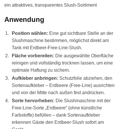
ein attraktives, transparentes Slush-Sortiment
Anwendung
Position wählen:
Eine gut sichtbare Stelle an der
Slushmaschine bestimmen, möglichst direkt am
Tank mit Erdbeer-Free-Line-Slush.
Fläche vorbereiten:
Die ausgewählte Oberfläche
reinigen und vollständig trocknen lassen, um eine
optimale Haftung zu sichern.
Aufkleber anbringen:
Schutzfolie abziehen, den
Sortenaufkleber – Erdbeere (Free-Line) ausrichten
und von der Mitte nach außen fest andrücken.
Sorte hervorheben:
Die Slushmaschine mit der
Free-Line-Sorte „Erdbeere“ (ohne künstliche
Farbstoffe) befüllen – dank Sortenaufkleber
erkennen Gäste den Erdbeer-Slush sofort am