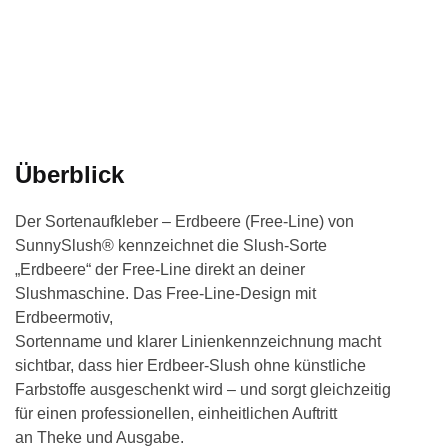
Überblick
Der Sortenaufkleber – Erdbeere (Free-Line) von
SunnySlush® kennzeichnet die Slush-Sorte
„Erdbeere“ der Free-Line direkt an deiner
Slushmaschine. Das Free-Line-Design mit
Erdbeermotiv,
Sortenname und klarer Linienkennzeichnung macht
sichtbar, dass hier Erdbeer-Slush ohne künstliche
Farbstoffe ausgeschenkt wird – und sorgt gleichzeitig
für einen professionellen, einheitlichen Auftritt
an Theke und Ausgabe.