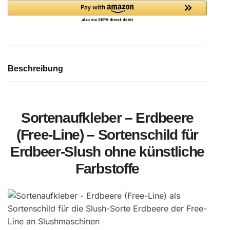
(Free-
Line)
Menge
Beschreibung
Sortenaufkleber – Erdbeere
(Free-Line) – Sortenschild für
Erdbeer-Slush ohne künstliche
Farbstoffe