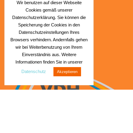
Wir benutzen auf dieser Webseite
Facebook
Cookies gemäß unserer
Instagram
Datenschutzerklärung. Sie können die
Speicherung der Cookies in den
Datenschutzeinstellungen Ihres
Browsers verhindern. Andernfalls gehen
wir bei Weiterbenutzung von Ihrem
Einverständnis aus. Weitere
Informationen finden Sie in unserer
Datenschutz
Akzeptieren