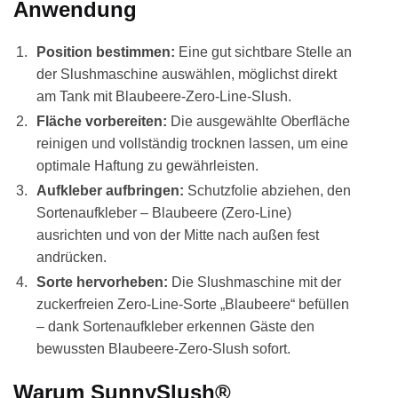
Anwendung
Position bestimmen:
Eine gut sichtbare Stelle an
der Slushmaschine auswählen, möglichst direkt
am Tank mit Blaubeere-Zero-Line-Slush.
Fläche vorbereiten:
Die ausgewählte Oberfläche
reinigen und vollständig trocknen lassen, um eine
optimale Haftung zu gewährleisten.
Aufkleber aufbringen:
Schutzfolie abziehen, den
Sortenaufkleber – Blaubeere (Zero-Line)
ausrichten und von der Mitte nach außen fest
andrücken.
Sorte hervorheben:
Die Slushmaschine mit der
zuckerfreien Zero-Line-Sorte „Blaubeere“ befüllen
– dank Sortenaufkleber erkennen Gäste den
bewussten Blaubeere-Zero-Slush sofort.
Warum SunnySlush®