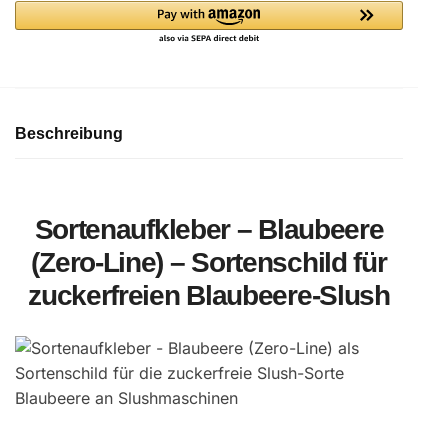
(Zero-
Line)
Menge
Beschreibung
Sortenaufkleber – Blaubeere
(Zero-Line) – Sortenschild für
zuckerfreien Blaubeere-Slush