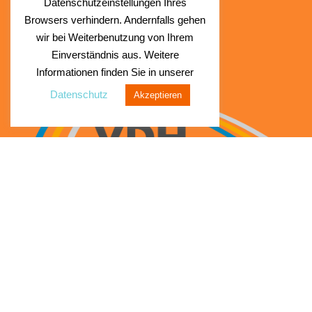
Datenschutzeinstellungen Ihres
Browsers verhindern. Andernfalls gehen
wir bei Weiterbenutzung von Ihrem
Einverständnis aus. Weitere
Informationen finden Sie in unserer
Datenschutz
Akzeptieren