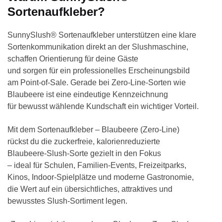
Sortenaufkleber?
SunnySlush® Sortenaufkleber unterstützen eine klare
Sortenkommunikation direkt an der Slushmaschine,
schaffen Orientierung für deine Gäste
und sorgen für ein professionelles Erscheinungsbild
am Point-of-Sale. Gerade bei Zero-Line-Sorten wie
Blaubeere ist eine eindeutige Kennzeichnung
für bewusst wählende Kundschaft ein wichtiger Vorteil.
Mit dem Sortenaufkleber – Blaubeere (Zero-Line)
rückst du die zuckerfreie, kalorienreduzierte
Blaubeere-Slush-Sorte gezielt in den Fokus
– ideal für Schulen, Familien-Events, Freizeitparks,
Kinos, Indoor-Spielplätze und moderne Gastronomie,
die Wert auf ein übersichtliches, attraktives und
bewusstes Slush-Sortiment legen.