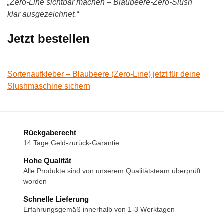
„Zero-Line sichtbar machen – Blaubeere-Zero-Slush
klar ausgezeichnet.“
Jetzt bestellen
Sortenaufkleber – Blaubeere (Zero-Line) jetzt für deine
Slushmaschine sichern
Rückgaberecht
14 Tage Geld-zurück-Garantie
Hohe Qualität
Alle Produkte sind von unserem Qualitätsteam überprüft
worden
Schnelle Lieferung
Erfahrungsgemäß innerhalb von 1-3 Werktagen