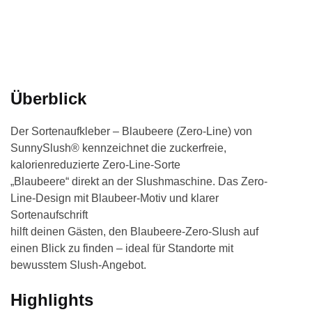
Überblick
Der Sortenaufkleber – Blaubeere (Zero-Line) von
SunnySlush® kennzeichnet die zuckerfreie,
kalorienreduzierte Zero-Line-Sorte
„Blaubeere“ direkt an der Slushmaschine. Das Zero-
Line-Design mit Blaubeer-Motiv und klarer
Sortenaufschrift
hilft deinen Gästen, den Blaubeere-Zero-Slush auf
einen Blick zu finden – ideal für Standorte mit
bewusstem Slush-Angebot.
Highlights