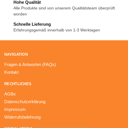
Hohe Qualität
Alle Produkte sind von unserem Qualitätsteam überprüft
worden
Schnelle Lieferung
Erfahrungsgemäß innerhalb von 1-3 Werktagen
NAVIGATION
Fragen & Antworten (FAQs)
Kontakt
RECHTLICHES
AGBs
Datenschutzerklärung
Impressum
Widerrufsbelehrung