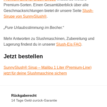
Premium-Sorten. Einen Gesamtüberblick über alle
Geschmacksrichtungen bietet dir unsere Seite
Slush-
Sirupe von SunnySlush®
.
„Pure Urlaubsstimmung im Becher.“
Mehr Antworten zu Slushmaschinen, Zubereitung und
Lagerung findest du in unserer
Slush-Eis FAQ
.
Jetzt bestellen
SunnySlush® Sirup – Malibu 1 Liter (Premium-Line)
jetzt für deine Slushmaschine sichern
Rückgaberecht
14 Tage Geld-zurück-Garantie