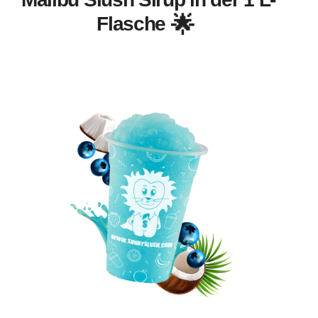
Flasche