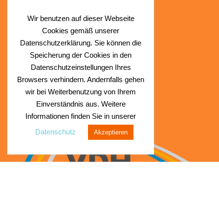
SOCIAL MEDIA
Wir benutzen auf dieser Webseite
Facebook
Cookies gemäß unserer
Instagram
Datenschutzerklärung. Sie können die
Speicherung der Cookies in den
Datenschutzeinstellungen Ihres
Browsers verhindern. Andernfalls gehen
wir bei Weiterbenutzung von Ihrem
Einverständnis aus. Weitere
Informationen finden Sie in unserer
Datenschutz
Akzeptieren