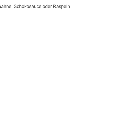
 Sahne, Schokosauce oder Raspeln