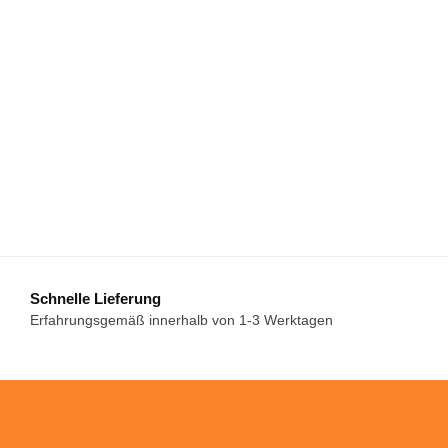
Schnelle Lieferung
Erfahrungsgemäß innerhalb von 1-3 Werktagen