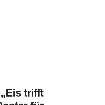
is trifft