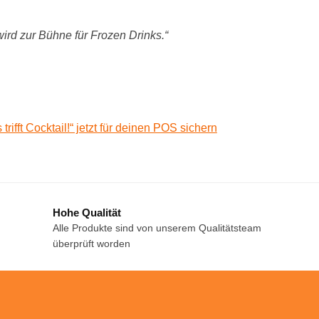
 wird zur Bühne für Frozen Drinks.“
ifft Cocktail!“ jetzt für deinen POS sichern
Hohe Qualität
Alle Produkte sind von unserem Qualitätsteam
überprüft worden