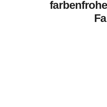
farbenfrohe
Fa